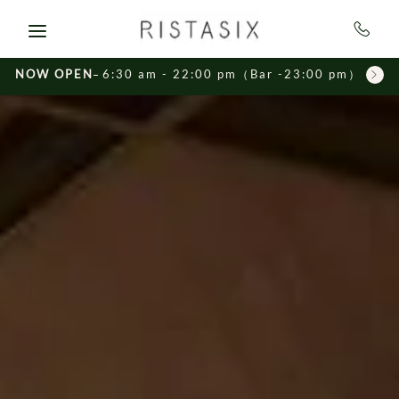
Skip to main content
NOW OPEN
6:30 am - 22:00 pm（Bar -23:00 pm）